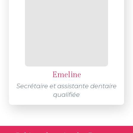
Emeline
Secrétaire et assistante dentaire
qualifiée