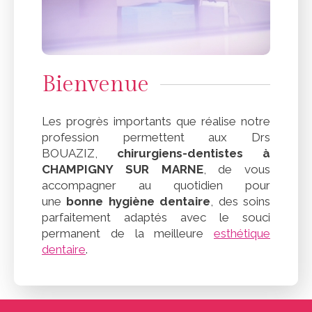
Bienvenue
Les progrès importants que réalise notre
profession permettent aux Drs
BOUAZIZ,
chirurgiens-dentistes à
CHAMPIGNY SUR MARNE
, de vous
accompagner au quotidien pour
une
bonne hygiène dentaire
, des soins
parfaitement adaptés avec le souci
permanent de la meilleure
esthétique
dentaire
.