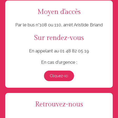
Moyen d'accès
Par le bus n°108 ou 110, arrêt Aristide Briand
Sur rendez-vous
En appelant au 01 48 82 05 19
En cas d'urgence :
Cliquez-ici
Retrouvez-nous