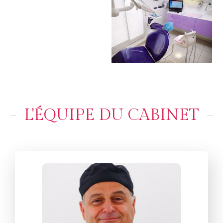
L'ÉQUIPE DU CABINET