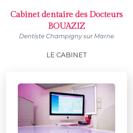
Cabinet dentaire des Docteurs
BOUAZIZ
Dentiste Champigny sur Marne
LE CABINET