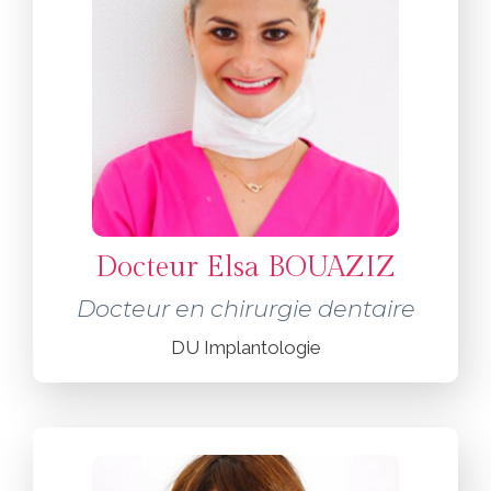
Docteur Elsa BOUAZIZ
Docteur en chirurgie dentaire
DU Implantologie