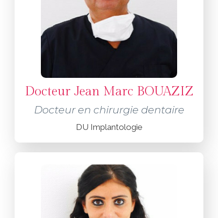
Docteur Jean Marc BOUAZIZ
Docteur en chirurgie dentaire
DU Implantologie