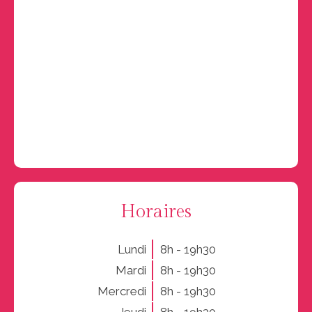
Horaires
Lundi
8h - 19h30
Mardi
8h - 19h30
Mercredi
8h - 19h30