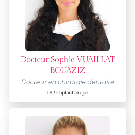
Docteur Sophie VUAILLAT
BOUAZIZ
Docteur en chirurgie dentaire
DU Implantologie