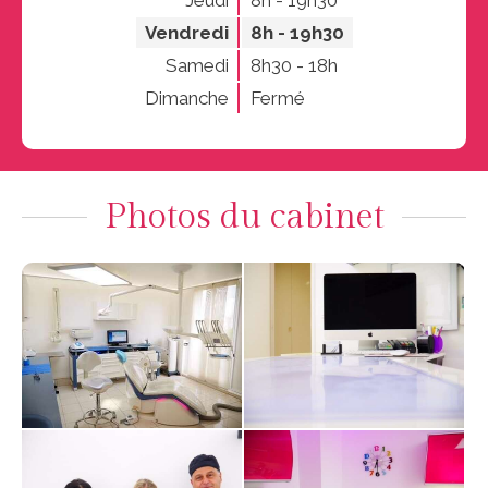
Jeudi
8h - 19h30
Vendredi
8h - 19h30
Samedi
8h30 - 18h
Dimanche
Fermé
Photos du cabinet