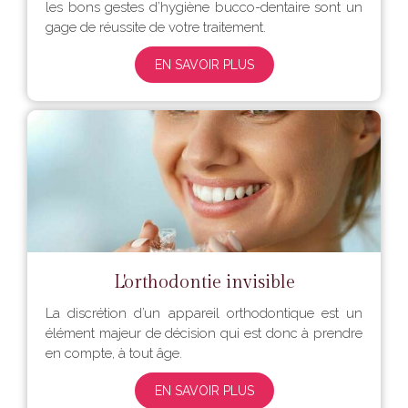
les bons gestes d’hygiène bucco-dentaire sont un
gage de réussite de votre traitement.
EN SAVOIR PLUS
L'orthodontie invisible
La discrétion d’un appareil orthodontique est un
élément majeur de décision qui est donc à prendre
en compte, à tout âge.
EN SAVOIR PLUS