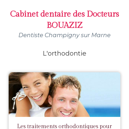
Cabinet dentaire des Docteurs
BOUAZIZ
Dentiste Champigny sur Marne
L'orthodontie
Les traitements orthodontiques pour