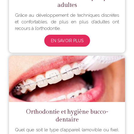
adultes
Grâce au développement de techniques discrètes
et confortables, de plus en plus d’adultes ont
recours à l’orthodontie.
EN SAVOIR PLUS
Orthodontie et hygiène bucco-
dentaire
Quel que soit le type d’appareil (amovible ou fixe),